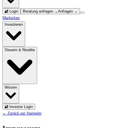
🔐 Login
Beratung anfragen →
Anfragen →
Marktplatz
Investieren
Steuern & Rendite
Wissen
🔐 Investor Login
← Zurück zur Startseite