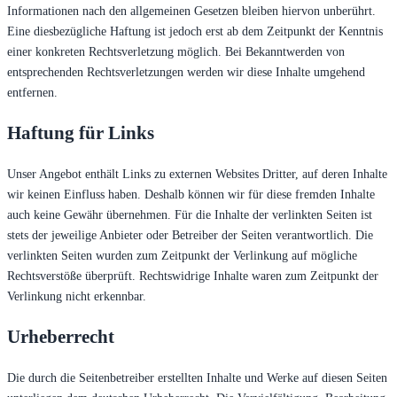
Informationen nach den allgemeinen Gesetzen bleiben hiervon unberührt.
Eine diesbezügliche Haftung ist jedoch erst ab dem Zeitpunkt der Kenntnis
einer konkreten Rechtsverletzung möglich. Bei Bekanntwerden von
entsprechenden Rechtsverletzungen werden wir diese Inhalte umgehend
entfernen.
Haftung für Links
Unser Angebot enthält Links zu externen Websites Dritter, auf deren Inhalte
wir keinen Einfluss haben. Deshalb können wir für diese fremden Inhalte
auch keine Gewähr übernehmen. Für die Inhalte der verlinkten Seiten ist
stets der jeweilige Anbieter oder Betreiber der Seiten verantwortlich. Die
verlinkten Seiten wurden zum Zeitpunkt der Verlinkung auf mögliche
Rechtsverstöße überprüft. Rechtswidrige Inhalte waren zum Zeitpunkt der
Verlinkung nicht erkennbar.
Urheberrecht
Die durch die Seitenbetreiber erstellten Inhalte und Werke auf diesen Seiten