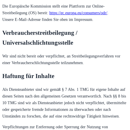
Die Europäische Kommission stellt eine Plattform zur Online-
Streitbeilegung (OS) bereit:
https://ec.europa.eu/consumers/odr/
.
Unsere E-Mail-Adresse finden Sie oben im Impressum.
Verbraucherstreitbeilegung /
Universalschlichtungsstelle
Wir sind nicht bereit oder verpflichtet, an Streitbeilegungsverfahren vor
einer Verbraucherschlichtungsstelle teilzunehmen.
Haftung für Inhalte
Als Diensteanbieter sind wir gemäß § 7 Abs. 1 TMG für eigene Inhalte auf
diesen Seiten nach den allgemeinen Gesetzen verantwortlich. Nach §§ 8 bis
10 TMG sind wir als Diensteanbieter jedoch nicht verpflichtet, übermittelte
oder gespeicherte fremde Informationen zu überwachen oder nach
Umständen zu forschen, die auf eine rechtswidrige Tätigkeit hinweisen.
Verpflichtungen zur Entfernung oder Sperrung der Nutzung von