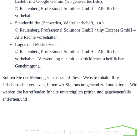
Erstellt mit Google Gemini (KI-generiertes Bild).
© Rautenberg Professional Solutions GmbH – Alle Rechte
vorbehalten.
Standortbilder (Schweden, Winterlandschaft, u.a.)
© Rautenberg Professional Solutions GmbH / tiny Escapes GmbH –
Alle Rechte vorbehalten.
Logos und Markenzeichen
© Rautenberg Professional Solutions GmbH – Alle Rechte
vorbehalten. Verwendung nur mit ausdrücklicher schriftlicher
Genehmigung.
Sollten Sie der Meinung sein, dass auf dieser Website Inhalte Ihre
Urheberrechte verletzen, bitten wir Sie, uns umgehend zu kontaktieren. Wir
werden die betreffenden Inhalte unverzüglich prüfen und gegebenenfalls
entfernen.und