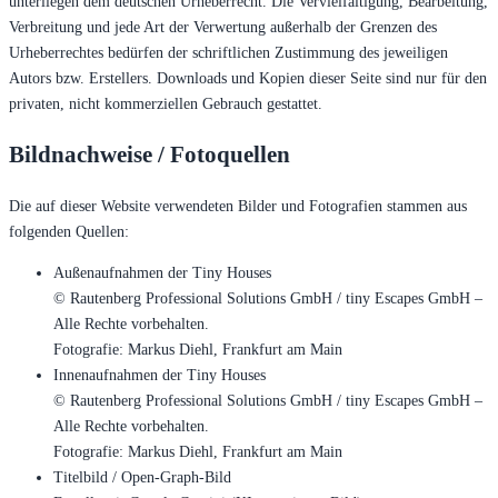
unterliegen dem deutschen Urheberrecht. Die Vervielfältigung, Bearbeitung,
Verbreitung und jede Art der Verwertung außerhalb der Grenzen des
Urheberrechtes bedürfen der schriftlichen Zustimmung des jeweiligen
Autors bzw. Erstellers. Downloads und Kopien dieser Seite sind nur für den
privaten, nicht kommerziellen Gebrauch gestattet.
Bildnachweise / Fotoquellen
Die auf dieser Website verwendeten Bilder und Fotografien stammen aus
folgenden Quellen:
Außenaufnahmen der Tiny Houses
© Rautenberg Professional Solutions GmbH / tiny Escapes GmbH –
Alle Rechte vorbehalten.
Fotografie: Markus Diehl, Frankfurt am Main
Innenaufnahmen der Tiny Houses
© Rautenberg Professional Solutions GmbH / tiny Escapes GmbH –
Alle Rechte vorbehalten.
Fotografie: Markus Diehl, Frankfurt am Main
Titelbild / Open-Graph-Bild