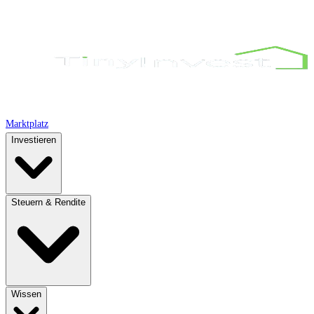
Marktplatz
Investieren
Steuern & Rendite
Wissen