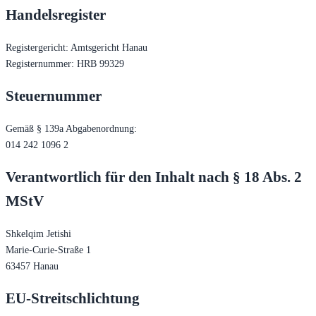
Handelsregister
Registergericht: Amtsgericht Hanau
Registernummer: HRB 99329
Steuernummer
Gemäß § 139a Abgabenordnung:
014 242 1096 2
Verantwortlich für den Inhalt nach § 18 Abs. 2
MStV
Shkelqim Jetishi
Marie-Curie-Straße 1
63457 Hanau
EU-Streitschlichtung