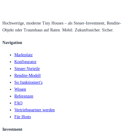
Hochwertige, moderne Tiny Houses – als Steuer-Investment, Rendite-
Objekt oder Traumhaus auf Raten. Mobil. Zukunftssicher. Sicher.
Navigation
Marktplatz
Konfigurator
Steuer-Vorteile
Rendite-Modell
So funktioniert's
Wissen
Referenzen
FAQ
Vertriebspartner werden
Für Hosts
Investment