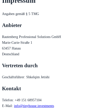
Impressum
Angaben gemäß § 5 TMG
Anbieter
Rautenberg Professional Solutions GmbH
Marie-Curie-Straße 1
63457 Hanau
Deutschland
Vertreten durch
Geschäftsführer: Shkelqim Jetishi
Kontakt
Telefon: +49 151 68957104
E-Mail:
info@tinyhouse.investments