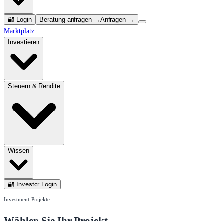
🔐 Login
Beratung anfragen →
Anfragen →
Marktplatz
Investieren
Steuern & Rendite
Wissen
🔐 Investor Login
Investment-Projekte
Wählen Sie Ihr Projekt