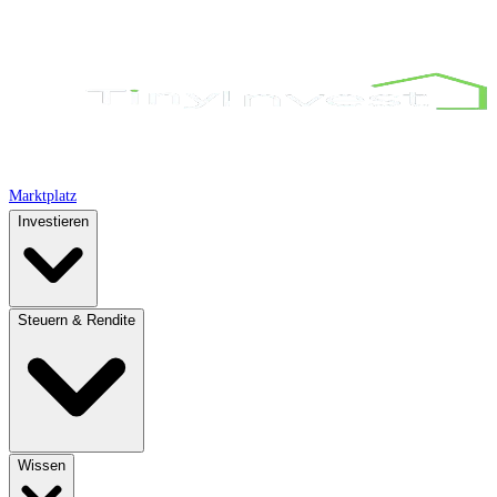
Marktplatz
Investieren
Steuern & Rendite
Wissen