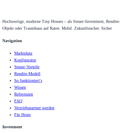
Hochwertige, moderne Tiny Houses – als Steuer-Investment, Rendite-
Objekt oder Traumhaus auf Raten. Mobil. Zukunftssicher. Sicher.
Navigation
Marktplatz
Konfigurator
Steuer-Vorteile
Rendite-Modell
So funktioniert's
Wissen
Referenzen
FAQ
Vertriebspartner werden
Für Hosts
Investment