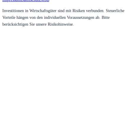
Investitionen in Wirtschaftsgüter sind mit Risiken verbunden. Steuerliche
Vorteile hängen von den individuellen Voraussetzungen ab. Bitte
berücksichtigen Sie unsere Risikohinweise.