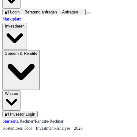
🔐 Login
Beratung anfragen →
Anfragen →
Marktplatz
Investieren
Steuern & Rendite
Wissen
🔐 Investor Login
Startseite
/
Rechner
/
Rendite-Rechner
Kostenloses Tool · Investment-Analyse · 2026