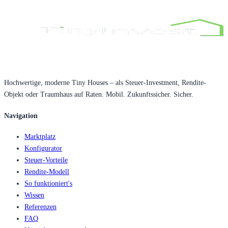
Hochwertige, moderne Tiny Houses – als Steuer-Investment, Rendite-
Objekt oder Traumhaus auf Raten. Mobil. Zukunftssicher. Sicher.
Navigation
Marktplatz
Konfigurator
Steuer-Vorteile
Rendite-Modell
So funktioniert's
Wissen
Referenzen
FAQ