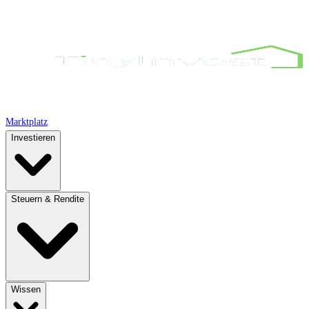
Marktplatz
Investieren
Steuern & Rendite
Wissen