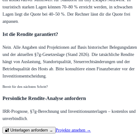
touristisch starken Lagen können 70–80 % erreicht werden, in schwachen
Lagen liegt die Quote bei 40–50 %. Der Rechner lässt dir die Quote frei
anpassen.
Ist die Rendite garantiert?
Nein. Alle Angaben sind Projektionen auf Basis historischer Belegungsdaten
und der aktuellen §7g-Gesetzeslage (Stand 2026). Die tatsächliche Rendite
hängt von Auslastung, Standortqualität, Steuerrechtsänderungen und der
Betriebsqualität des Hosts ab. Bitte konsultiere einen Finanzberater vor der
Investitionsentscheidung.
Bereit für den nächsten Schritt?
Persönliche Rendite-Analyse anfordern
IRR-Prognose, §7g-Berechnung und Investitionsunterlagen – kostenlos und
unverbindlich.
Projekte ansehen →
🔐 Unterlagen anfordern →